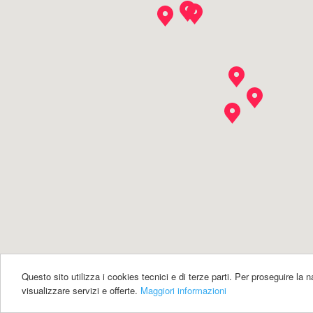
Questo sito utilizza i cookies tecnici e di terze parti. Per proseguire la
visualizzare servizi e offerte.
Maggiori informazioni