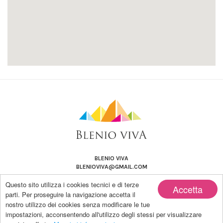
BLENIO VIVA
BLENIOVIVA@GMAIL.COM
Questo sito utilizza i cookies tecnici e di terze
Accetta
parti. Per proseguire la navigazione accetta il
nostro utilizzo dei cookies senza modificare le tue
impostazioni, acconsentendo all'utilizzo degli stessi per visualizzare
Copyright by BLENIO VIVA | Powered by Blanco-LAB