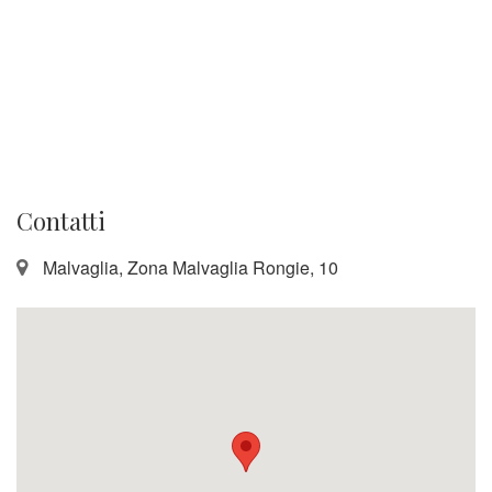
Contatti
Malvaglia, Zona Malvaglia Rongie, 10