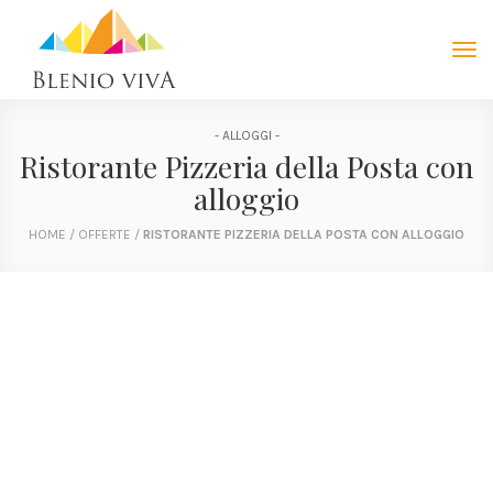
Tog
navi
- ALLOGGI -
Ristorante Pizzeria della Posta con
alloggio
HOME
/
OFFERTE
/
RISTORANTE PIZZERIA DELLA POSTA CON ALLOGGIO