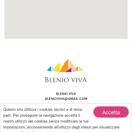
BLENIO VIVA
BLENIOVIVA@GMAIL.COM
Questo sito utilizza i cookies tecnici e di terze
Accetta
parti. Per proseguire la navigazione accetta il
nostro utilizzo dei cookies senza modificare le tue
impostazioni, acconsentendo all'utilizzo degli stessi per visualizzare
Copyright by BLENIO VIVA | Powered by Blanco-LAB