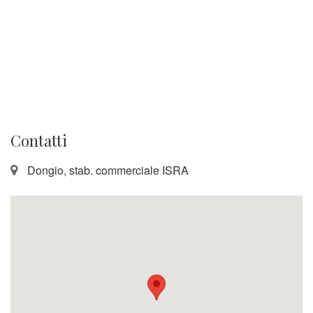
Contatti
Dongio, stab. commerciale ISRA