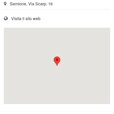
Semione, Via Scarp, 16
Visita il sito web