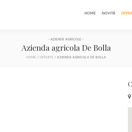
HOME
NOVITÀ
OFFE
- AZIENDE AGRICOLE -
Azienda agricola De Bolla
HOME
/
OFFERTE
/
AZIENDA AGRICOLA DE BOLLA
C