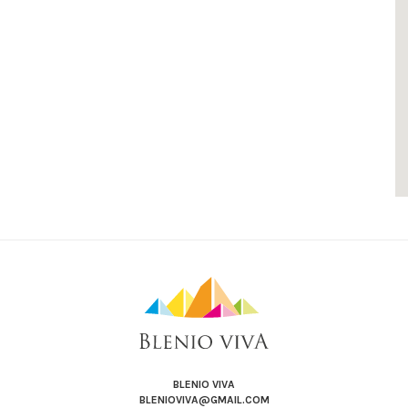
BLENIO VIVA
BLENIOVIVA@GMAIL.COM