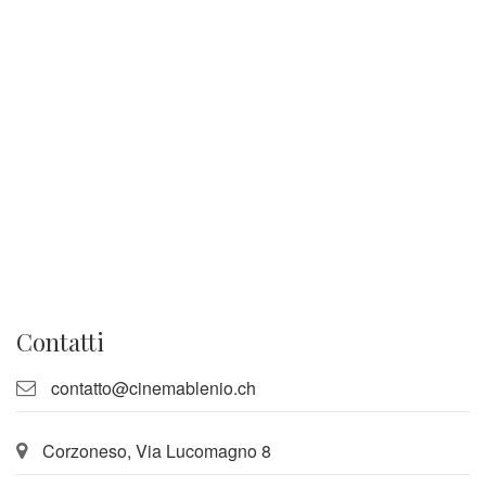
Contatti
contatto@cinemablenio.ch
Corzoneso, Via Lucomagno 8