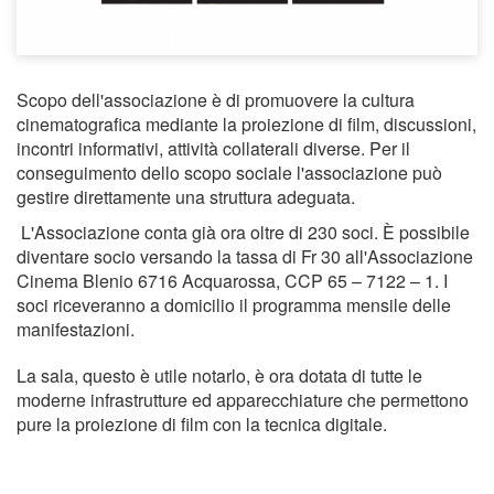
Scopo dell'associazione è di promuovere la cultura
cinematografica mediante la proiezione di film, discussioni,
incontri informativi, attività collaterali diverse. Per il
conseguimento dello scopo sociale l'associazione può
gestire direttamente una struttura adeguata.
L'Associazione conta già ora oltre di 230 soci. È possibile
diventare socio versando la tassa di Fr 30 all'Associazione
Cinema Blenio 6716 Acquarossa, CCP 65 – 7122 – 1. I
soci riceveranno a domicilio il programma mensile delle
manifestazioni.
La sala, questo è utile notarlo, è ora dotata di tutte le
moderne infrastrutture ed apparecchiature che permettono
pure la proiezione di film con la tecnica digitale.