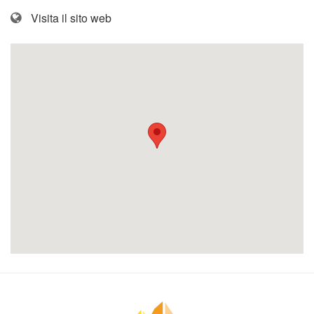
Visita il sito web