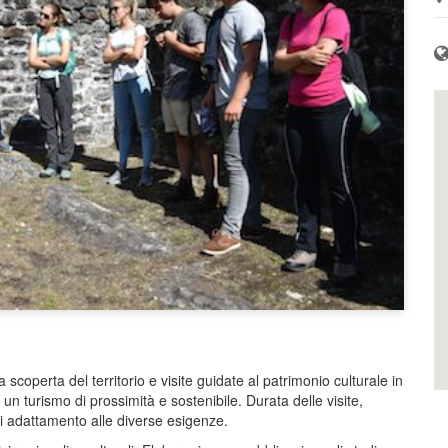
 scoperta del territorio e visite guidate al patrimonio culturale in
un turismo di prossimità e sostenibile. Durata delle visite,
à di adattamento alle diverse esigenze.