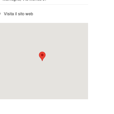
Visita il sito web