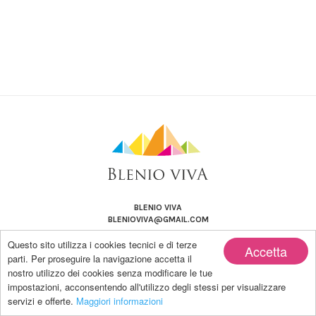
BLENIO VIVA
BLENIOVIVA@GMAIL.COM
Questo sito utilizza i cookies tecnici e di terze
Accetta
parti. Per proseguire la navigazione accetta il
nostro utilizzo dei cookies senza modificare le tue
impostazioni, acconsentendo all'utilizzo degli stessi per visualizzare
Copyright by BLENIO VIVA | Powered by Blanco-LAB
servizi e offerte.
Maggiori informazioni