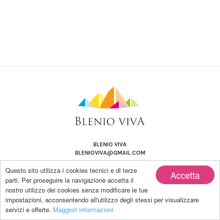
BLENIO VIVA
BLENIOVIVA@GMAIL.COM
Questo sito utilizza i cookies tecnici e di terze
Accetta
parti. Per proseguire la navigazione accetta il
nostro utilizzo dei cookies senza modificare le tue
impostazioni, acconsentendo all'utilizzo degli stessi per visualizzare
Copyright by BLENIO VIVA | Powered by Blanco-LAB
servizi e offerte.
Maggiori informazioni