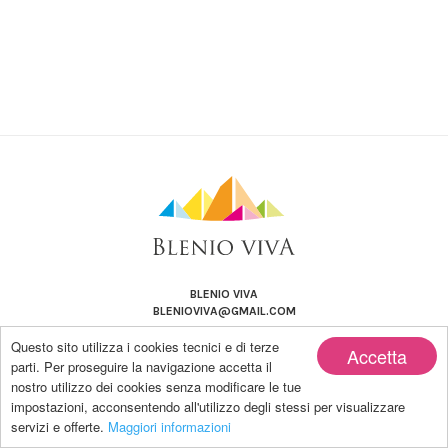
BLENIO VIVA
BLENIOVIVA@GMAIL.COM
Questo sito utilizza i cookies tecnici e di terze
Accetta
parti. Per proseguire la navigazione accetta il
nostro utilizzo dei cookies senza modificare le tue
impostazioni, acconsentendo all'utilizzo degli stessi per visualizzare
Copyright by BLENIO VIVA | Powered by Blanco-LAB
servizi e offerte.
Maggiori informazioni