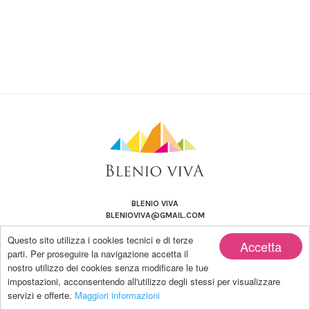
BLENIO VIVA
BLENIOVIVA@GMAIL.COM
Questo sito utilizza i cookies tecnici e di terze
Accetta
parti. Per proseguire la navigazione accetta il
nostro utilizzo dei cookies senza modificare le tue
impostazioni, acconsentendo all'utilizzo degli stessi per visualizzare
Copyright by BLENIO VIVA | Powered by Blanco-LAB
servizi e offerte.
Maggiori informazioni