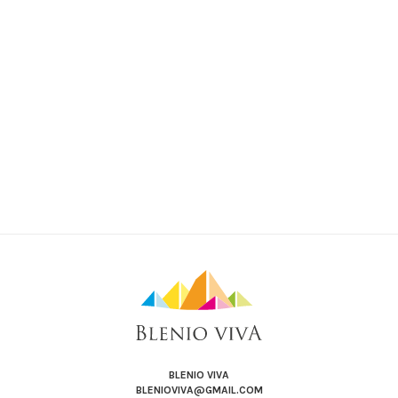
BLENIO VIVA
BLENIOVIVA@GMAIL.COM