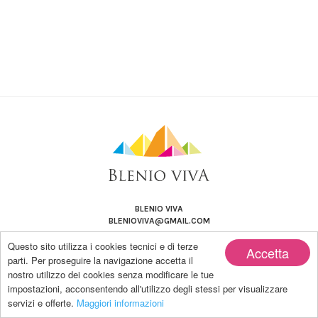
BLENIO VIVA
BLENIOVIVA@GMAIL.COM
Questo sito utilizza i cookies tecnici e di terze
Accetta
parti. Per proseguire la navigazione accetta il
nostro utilizzo dei cookies senza modificare le tue
impostazioni, acconsentendo all'utilizzo degli stessi per visualizzare
Copyright by BLENIO VIVA | Powered by Blanco-LAB
servizi e offerte.
Maggiori informazioni