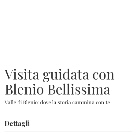
Visita guidata con
Blenio Bellissima
Valle di Blenio: dove la storia cammina con te
Dettagli