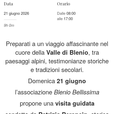
Data
Orario
21 giugno 2026
Dalle
08:00
alle
17:00
9h 0m
Preparati a un viaggio affascinante nel
cuore della
, tra
Valle di Blenio
paesaggi alpini, testimonianze storiche
e tradizioni secolari.
Domenica
21 giugno
l’associazione
Blenio Bellissima
propone una
visita guidata