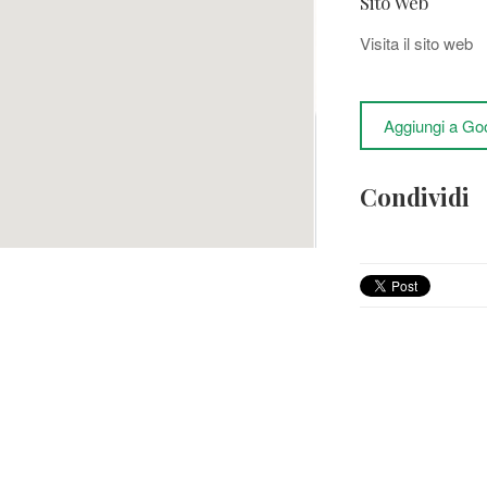
Sito Web
Visita il sito web
Aggiungi a Go
Condividi