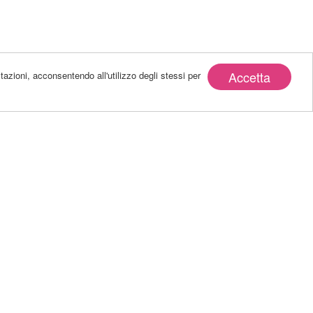
Accetta
tazioni, acconsentendo all'utilizzo degli stessi per