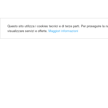
Questo sito utilizza i cookies tecnici e di terze parti. Per proseguire la
visualizzare servizi e offerte.
Maggiori informazioni