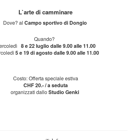
L`arte di camminare
Dove? al
Campo sportivo di Dongio
Quando?
ercoledì
8 e 22 luglio dalle 9.00 alle 11.00
coledì
5 e 19 di agosto dalle 9.00 alle 11.00
Costo: Offerta speciale estiva
CHF 20.- / a seduta
organizzati dallo
Studio Genki