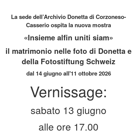
La sede dell’Archivio Donetta di Corzoneso-
Casserio ospita la nuova mostra
«Insieme alfin uniti siam»
il matrimonio nelle foto di Donetta e
della Fotostiftung Schweiz
dal 14 giugno all'11 ottobre 2026
Vernissage:
sabato 13 giugno
alle ore 17.00