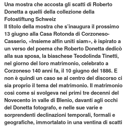
Una mostra che accosta gli scatti di Roberto
Donetta a quelli della collezione della
Fotostiftung Schweiz
Il titolo della mostra che s’inaugura il prossimo
13 giugno alla Casa Rotonda di Corzoneso-
Casserio, «Insieme alfin uniti siam», è ispirato a
un verso del poema che Roberto Donetta dedicò
alla sua sposa, la biaschese Teodolinda Tinetti,
nel giorno del loro matrimonio, celebrato a
Corzoneso 140 anni fa, il 10 giugno del 1886. E
non è quindi un caso se al centro del discorso ci
sia proprio il tema del matrimonio. Il matrimonio
così come si svolgeva nei primi tre decenni del
Novecento in valle di Blenio, davanti agli occhi
del Donetta fotografo, e nelle sue varie e
sorprendenti declinazioni temporali, formali e
geografiche, immortalato in una ventina di scatti