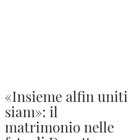
«Insieme alfin uniti
siam»: il
matrimonio nelle