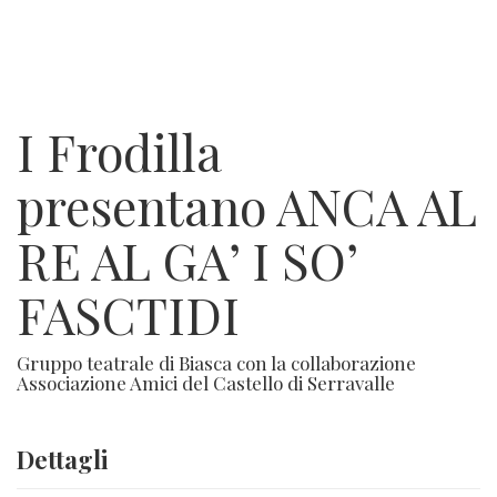
I Frodilla
presentano ANCA AL
RE AL GA’ I SO’
FASCTIDI
Gruppo teatrale di Biasca con la collaborazione
Associazione Amici del Castello di Serravalle
Dettagli