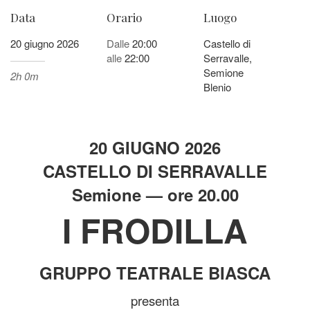
Data
Orario
Luogo
20 giugno 2026
Dalle
20:00
Castello di
alle
22:00
Serravalle,
Semione
2h 0m
Blenio
20 GIUGNO 2026
CASTELLO DI SERRAVALLE
Semione — ore 20.00
I FRODILLA
GRUPPO TEATRALE BIASCA
presenta