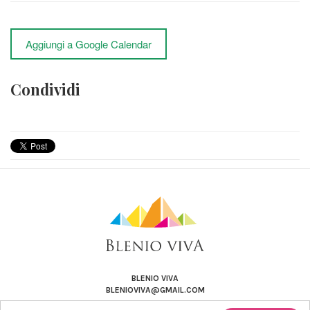
Aggiungi a Google Calendar
Condividi
BLENIO VIVA
BLENIOVIVA@GMAIL.COM