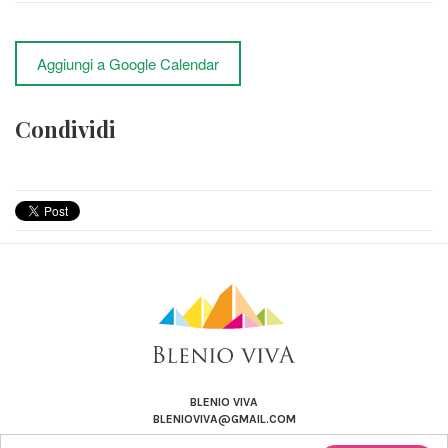
Aggiungi a Google Calendar
Condividi
BLENIO VIVA
BLENIOVIVA@GMAIL.COM