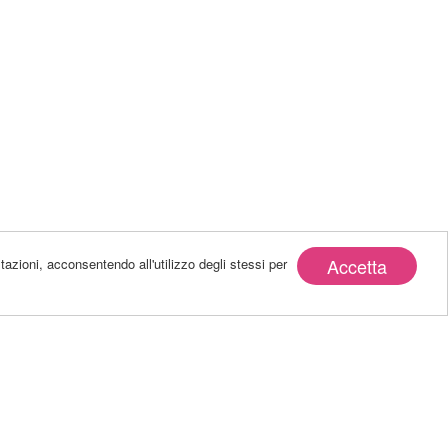
Accetta
tazioni, acconsentendo all'utilizzo degli stessi per