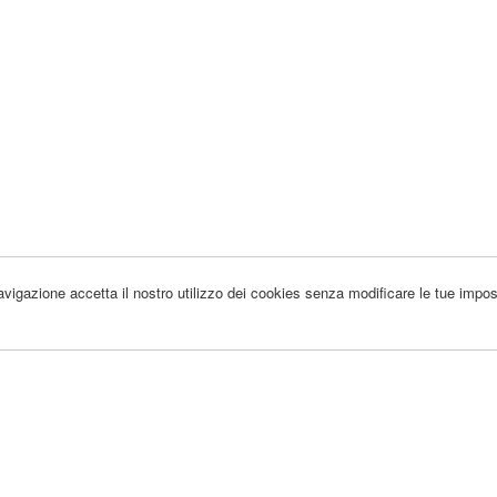
 navigazione accetta il nostro utilizzo dei cookies senza modificare le tue impos