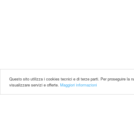
Questo sito utilizza i cookies tecnici e di terze parti. Per proseguire la
visualizzare servizi e offerte.
Maggiori informazioni