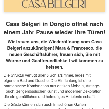
Casa Belgeri in Dongio öffnet nach
einem Jahr Pause wieder ihre Türen!
Wir freuen uns, die Wiederöffnung vom Casa
Belgeri anzukündigen! Mara & Francesco, die
neuen Geschäftsführer, freuen sich, Sie mit
Wärme und Gastfreundlichkeit willkommen zu
heissen.
Die Struktur verfügt über 5 Schlafzimmer, jedes mit
eigenem Bad und Dusche. Die Einrichtung ist
eine
harmonische Kombination aus antiken Möbeln, Vintage-
Touch, zeitgenössischer Kunst und
moderner Dekoration,
die ein gemütliches und heimeliges Ambiente schafft.
Die Gäste können sich auch im schönen Garten