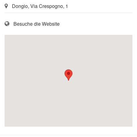
Dongio, Via Crespogno, 1
Besuche die Website