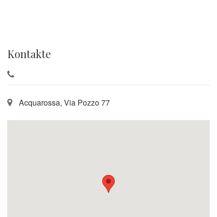
Kontakte
Acquarossa, Via Pozzo 77