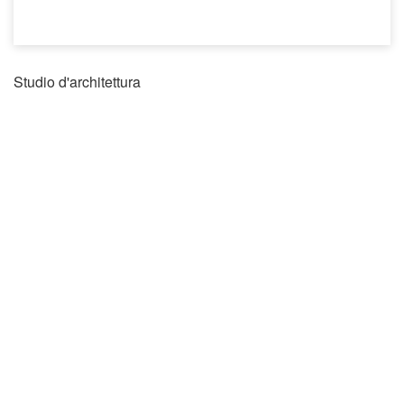
Studio d'architettura