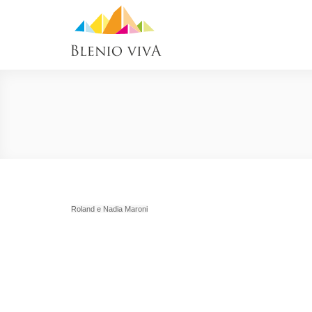
Roland e Nadia Maroni