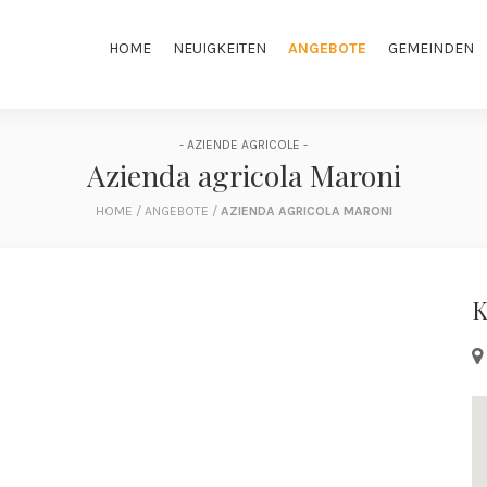
HOME
NEUIGKEITEN
ANGEBOTE
GEMEINDEN
- AZIENDE AGRICOLE -
Azienda agricola Maroni
HOME
/
ANGEBOTE
/
AZIENDA AGRICOLA MARONI
K