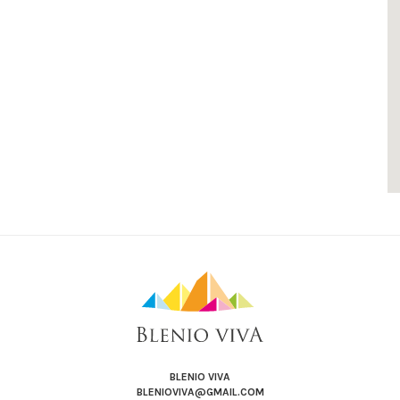
BLENIO VIVA
BLENIOVIVA@GMAIL.COM