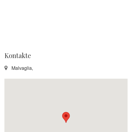
Kontakte
Malvaglia,