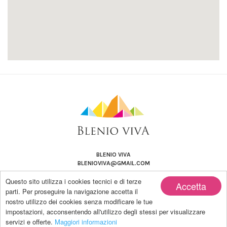
BLENIO VIVA
BLENIOVIVA@GMAIL.COM
Questo sito utilizza i cookies tecnici e di terze
Accetta
parti. Per proseguire la navigazione accetta il
nostro utilizzo dei cookies senza modificare le tue
impostazioni, acconsentendo all'utilizzo degli stessi per visualizzare
Copyright by BLENIO VIVA | Powered by Blanco-LAB
servizi e offerte.
Maggiori informazioni