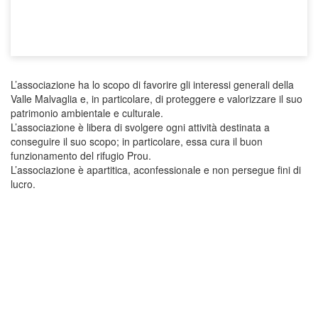
L’associazione ha lo scopo di favorire gli interessi generali della
Valle Malvaglia e, in particolare, di proteggere e valorizzare il suo
patrimonio ambientale e culturale.
L’associazione è libera di svolgere ogni attività destinata a
conseguire il suo scopo; in particolare, essa cura il buon
funzionamento del rifugio Prou.
L’associazione è apartitica, aconfessionale e non persegue fini di
lucro.