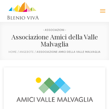
Tog
navi
- ASSOCIAZIONI -
Associazione Amici della Valle
Malvaglia
HOME
/
ANGEBOTE
/
ASSOCIAZIONE AMICI DELLA VALLE MALVAGLIA