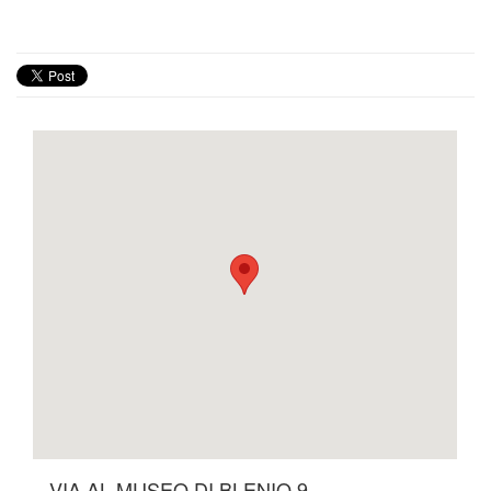
VIA AL MUSEO DI BLENIO 9