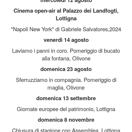
Cinema open-air al Palazzo dei Landfogti,
Lottigna
"Napoli New York" di Gabriele Salvatores,2024
venerdì 14 agosto
Laviamo i panni in coro. Pomeriggio di bucato
alla fontana, Olivone
domenica 23 agosto
Sferruzziamo in compagnia. Pomeriggio di
maglia, Olivone
domenica 13 settembre
Giornate europee del patrimonio, Lottigna
domenica 8 novembre
Chiusura di stagione con Assemblea, Lottigna