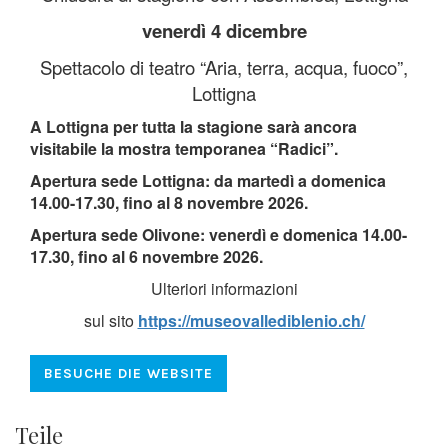
venerdì 4 dicembre
Spettacolo di teatro “Aria, terra, acqua, fuoco”,
Lottigna
A Lottigna per tutta la stagione sarà ancora
visitabile la mostra temporanea “Radici”.
Apertura sede Lottigna: da martedì a domenica
14.00-17.30, fino al 8 novembre 2026.
Apertura sede Olivone: venerdì e domenica 14.00-
17.30, fino al 6 novembre 2026.
Ulteriori informazioni
sul sito
https://museovallediblenio.ch/
BESUCHE DIE WEBSITE
Teile