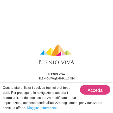
BLENIO VIVA
BLENIOVIVA@GMAIL.COM
Questo sito utilizza i cookies tecnici e di terze
Accetta
parti. Per proseguire la navigazione accetta il
nostro utilizzo dei cookies senza modificare le tue
impostazioni, acconsentendo all'utilizzo degli stessi per visualizzare
Copyright by BLENIO VIVA | Powered by Blanco-LAB
servizi e offerte.
Maggiori informazioni