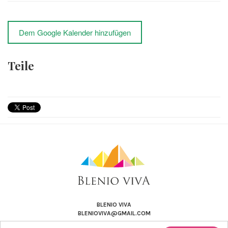
Dem Google Kalender hinzufügen
Teile
BLENIO VIVA
BLENIOVIVA@GMAIL.COM